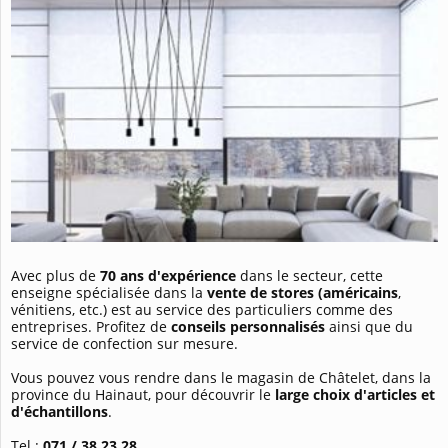
Avec plus de
70 ans d'expérience
dans le secteur, cette
enseigne spécialisée dans la
vente de stores (américains
,
vénitiens, etc.) est au service des particuliers comme des
entreprises. Profitez de
conseils personnalisés
ainsi que du
service de confection sur mesure.
Vous pouvez vous rendre dans le magasin de Châtelet, dans la
province du Hainaut, pour découvrir le
large choix d'articles et
d'échantillons
.
Tel :
071 / 38 23 28