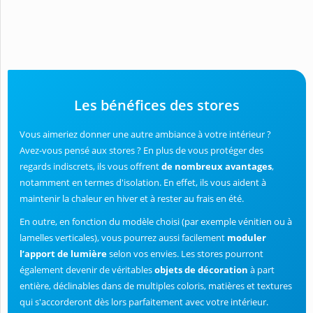
Les bénéfices des stores
Vous aimeriez donner une autre ambiance à votre intérieur ?
Avez-vous pensé aux stores ? En plus de vous protéger des
regards indiscrets, ils vous offrent
de nombreux avantages
,
notamment en termes d'isolation. En effet, ils vous aident à
maintenir la chaleur en hiver et à rester au frais en été.
En outre, en fonction du modèle choisi (par exemple vénitien ou à
lamelles verticales), vous pourrez aussi facilement
moduler
l’apport de lumière
selon vos envies. Les stores pourront
également devenir de véritables
objets de décoration
à part
entière, déclinables dans de multiples coloris, matières et textures
qui s'accorderont dès lors parfaitement avec votre intérieur.