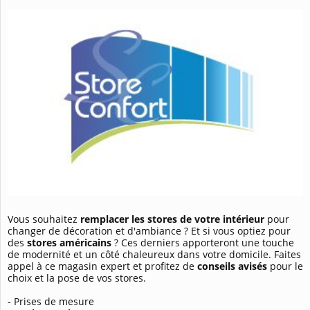
Vous souhaitez
remplacer les stores de votre intérieur
pour
changer de décoration et d'ambiance ? Et si vous optiez pour
des
stores américains
? Ces derniers apporteront une touche
de modernité et un côté chaleureux dans votre domicile. Faites
appel à ce magasin expert et profitez de
conseils avisés
pour le
choix et la pose de vos stores.
- Prises de mesure