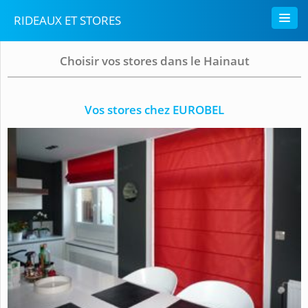
RIDEAUX ET STORES
Choisir vos stores dans le Hainaut
Vos stores chez EUROBEL