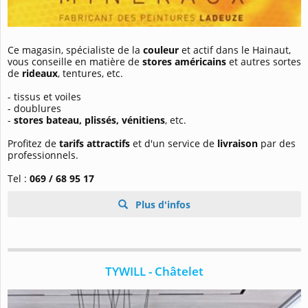
Ce magasin, spécialiste de la
couleur
et actif dans le Hainaut,
vous conseille en matière de
stores américains
et autres sortes
de
rideaux
, tentures, etc.
- tissus et voiles
- doublures
-
stores bateau, plissés, vénitiens
, etc.
Profitez de
tarifs attractifs
et d'un service de
livraison
par des
professionnels.
Tel :
069 / 68 95 17
Plus d'infos
TYWILL - Châtelet