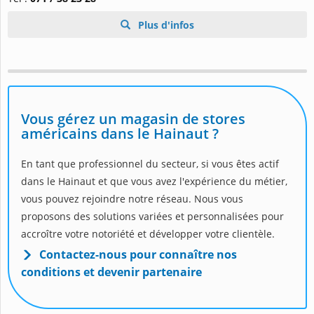
Plus d'infos
Vous gérez un magasin de stores
américains dans le Hainaut ?
En tant que professionnel du secteur, si vous êtes actif
dans le Hainaut et que vous avez l'expérience du métier,
vous pouvez rejoindre notre réseau. Nous vous
proposons des solutions variées et personnalisées pour
accroître votre notoriété et développer votre clientèle.
Contactez-nous pour connaître nos
conditions et devenir partenaire