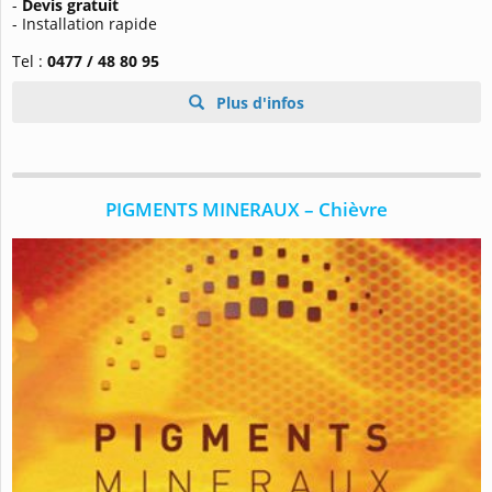
-
Devis gratuit
- Installation rapide
Tel :
0477 / 48 80 95
Plus d'infos
PIGMENTS MINERAUX – Chièvre