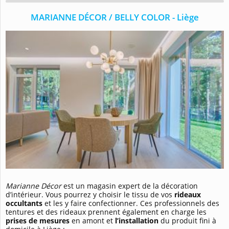
MARIANNE DÉCOR / BELLY COLOR - Liège
Marianne Décor
est un magasin expert de la décoration
d’intérieur. Vous pourrez y choisir le tissu de vos
rideaux
occultants
et les y faire confectionner. Ces professionnels des
tentures et des rideaux prennent également en charge les
prises de mesures
en amont et
l’installation
du produit fini à