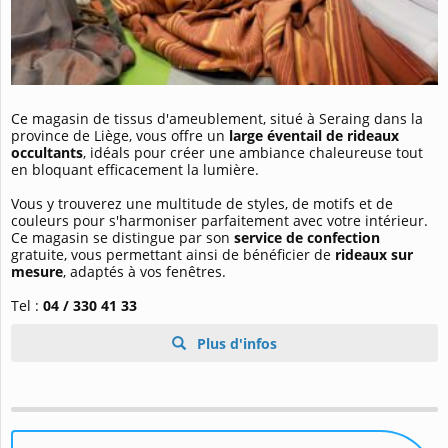
Ce magasin de tissus d'ameublement, situé à Seraing dans la
province de Liège, vous offre un
large éventail de rideaux
occultants
, idéals pour créer une ambiance chaleureuse tout
en bloquant efficacement la lumière.
Vous y trouverez une multitude de styles, de motifs et de
couleurs pour s'harmoniser parfaitement avec votre intérieur.
Ce magasin se distingue par son
service de confection
gratuite, vous permettant ainsi de bénéficier de
rideaux sur
mesure
, adaptés à vos fenêtres.
Tel :
04 / 330 41 33
Plus d'infos