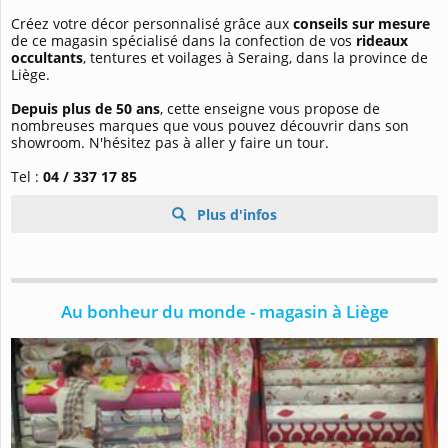
Créez votre décor personnalisé grâce aux
conseils sur mesure
de ce magasin spécialisé dans la confection de vos
rideaux
occultants
, tentures et voilages à Seraing, dans la province de
Liège.
Depuis plus de 50 ans
, cette enseigne vous propose de
nombreuses marques que vous pouvez découvrir dans son
showroom. N'hésitez pas à aller y faire un tour.
Tel :
04 / 337 17 85
Plus d'infos
Au bonheur du monde - magasin à Liège