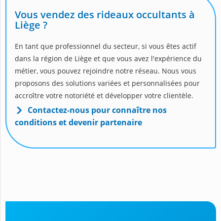
Vous vendez des rideaux occultants à
Liège ?
En tant que professionnel du secteur, si vous êtes actif
dans la région de Liège et que vous avez l'expérience du
métier, vous pouvez rejoindre notre réseau. Nous vous
proposons des solutions variées et personnalisées pour
accroître votre notoriété et développer votre clientèle.
Contactez-nous pour connaître nos
conditions et devenir partenaire