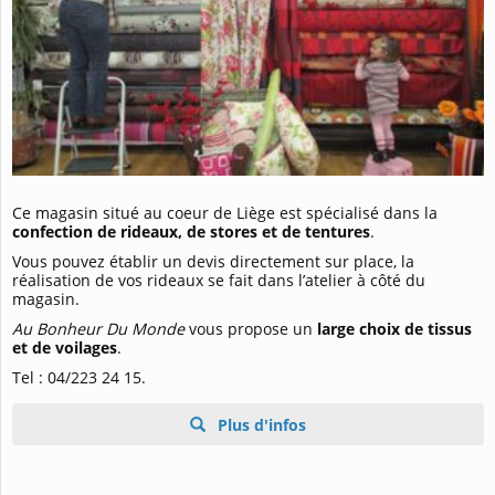
Ce magasin situé au coeur de Liège est spécialisé dans la
confection de rideaux, de stores et de tentures
.
Vous pouvez établir un devis directement sur place, la
réalisation de vos rideaux se fait dans l’atelier à côté du
magasin.
Au Bonheur Du Monde
vous propose un
large choix de tissus
et de voilages
.
Tel : 04/223 24 15.
Plus d'infos