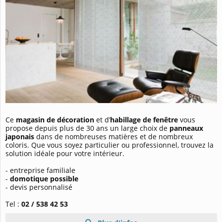
Ce
magasin de décoration
et d’
habillage de fenêtre
vous
propose depuis plus de 30 ans un large choix de
panneaux
japonais
dans de nombreuses matières et de nombreux
coloris. Que vous soyez particulier ou professionnel, trouvez la
solution idéale pour votre intérieur.
- entreprise familiale
-
domotique possible
- devis personnalisé
Tel :
02 / 538 42 53