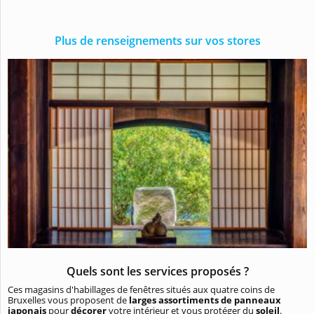
Plus de renseignements sur vos stores
Quels sont les services proposés ?
Ces magasins d'habillages de fenêtres situés aux quatre coins de
Bruxelles vous proposent de
larges assortiments de panneaux
japonais
pour
décorer
votre intérieur et vous protéger du
soleil
.