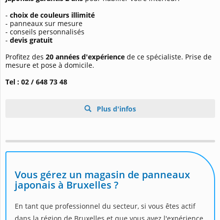
-
choix de couleurs illimité
- panneaux sur mesure
- conseils personnalisés
-
devis gratuit
Profitez des
20 années d'expérience
de ce spécialiste. Prise de
mesure et pose à domicile.
Tel : 02 / 648 73 48
Plus d'infos
Vous gérez un magasin de panneaux
japonais à Bruxelles ?
En tant que professionnel du secteur, si vous êtes actif
dans la région de Bruxelles et que vous avez l'expérience