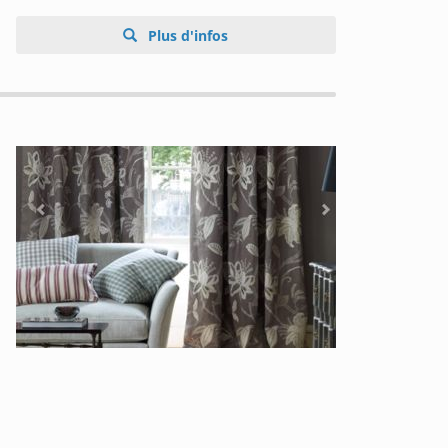
Plus d'infos