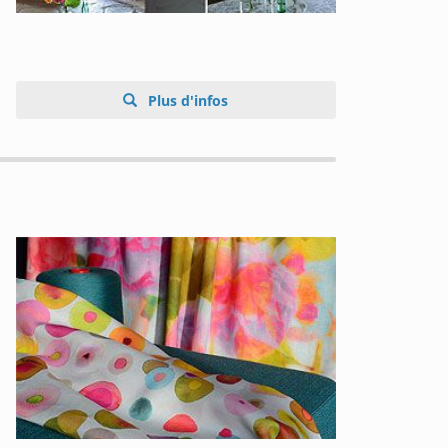
Plus d'infos