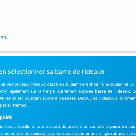
urg
en sélectionner sa barre de rideaux
isir de nouveaux rideaux, c'est bien évidemment choisir une couleur et un m
cher également sur la tringle, autrement appelée
barre de rideaux
. C
tures
et est pourtant souvent délaissée. Découvrez ci-dessous comment 
gles existantes.
 poids
s vous conseillons tout d'abord de prendre en compte le
poids de vos
ières lourdes ou épaisses, assurez-vous de choisir une tringle robuste et d